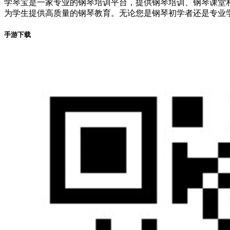
学琴宝是一家专业的钢琴培训平台，提供钢琴培训、钢琴课堂
为学生提供高质量的钢琴教育。无论您是钢琴初学者还是专业
手游下载