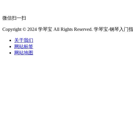
微信扫一扫
Copyright © 2024 学琴宝 All Rights Reserved.
学琴宝-钢琴入门
关于我们
网站标签
网站地图