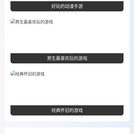
好玩的动漫手游
男生最喜欢玩的游戏
经典怀旧的游戏