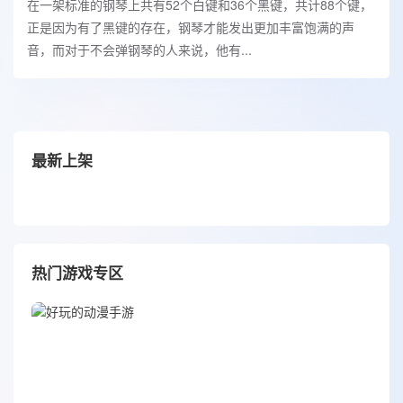
在一架标准的钢琴上共有52个白键和36个黑键，共计88个键，
正是因为有了黑键的存在，钢琴才能发出更加丰富饱满的声
音，而对于不会弹钢琴的人来说，他有...
最新上架
热门游戏专区