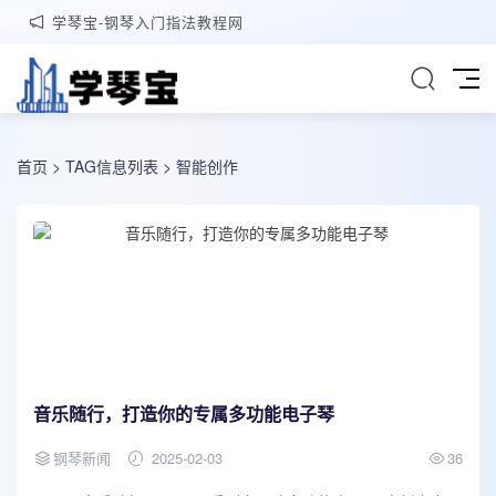
学琴宝-钢琴入门指法教程网
首页
> TAG信息列表 > 智能创作
音乐随行，打造你的专属多功能电子琴
钢琴新闻
2025-02-03
36