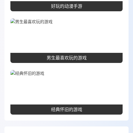
好玩的动漫手游
男生最喜欢玩的游戏
经典怀旧的游戏