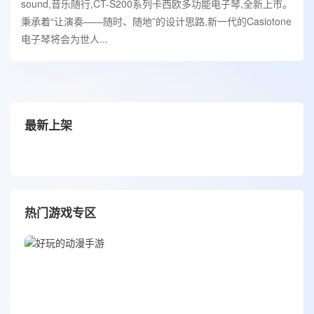
sound,音乐随行,CT-S200系列卡西欧多功能电子琴,全新上市。
秉承着“让演奏——随时、随地”的设计思路,新一代的Casiotone
电子琴将会为世人...
最新上架
热门游戏专区