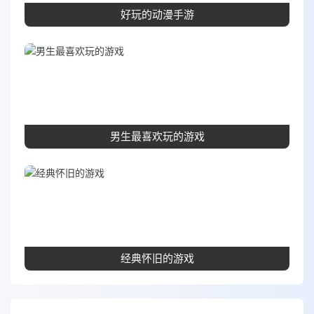
好玩的动漫手游
男生最喜欢玩的游戏
经典怀旧的游戏