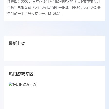
预算四：3000元只推荐热门入门级别电钢琴（以下文中推荐几
个款）电钢琴初学入门级别品牌型号推荐：FP30是入门级别最
热门的一个型号没有之一。M128是...
最新上架
热门游戏专区