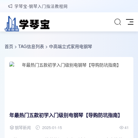
学琴宝-钢琴入门指法教程网
首页
> TAG信息列表 > 中高端立式家用电钢琴
年最热门五款初学入门级别电钢琴【导购防坑指南】
钢琴新闻
2025-01-15
41