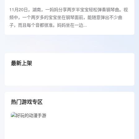
11月20日，湖南，一妈妈分享两岁半宝宝轻松弹奏钢琴曲。视
频中，一个两岁多的宝宝坐在钢琴面前，能随意弹出不少曲
子，而且每个音都很准。妈妈坐在一边...
最新上架
热门游戏专区