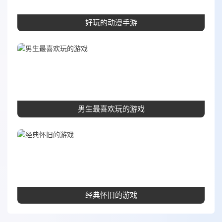
好玩的动漫手游
男生最喜欢玩的游戏
经典怀旧的游戏