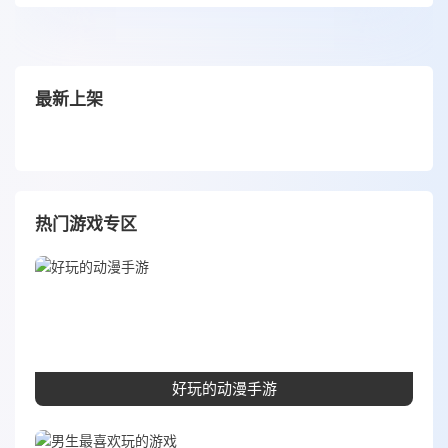
最新上架
热门游戏专区
好玩的动漫手游