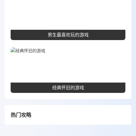
男生最喜欢玩的游戏
经典怀旧的游戏
热门攻略