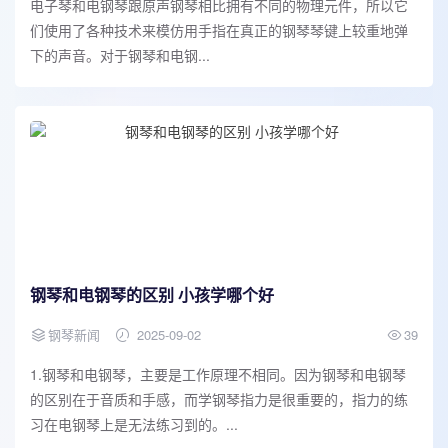
电子琴和电钢琴跟原声钢琴相比拥有不同的物理元件，所以它
们使用了各种技术来模仿用手指在真正的钢琴琴键上较重地弹
下的声音。对于钢琴和电钢...
钢琴和电钢琴的区别 小孩学哪个好
钢琴新闻
2025-09-02
39
1.钢琴和电钢琴，主要是工作原理不相同。因为钢琴和电钢琴
的区别在于音质和手感，而学钢琴指力是很重要的，指力的练
习在电钢琴上是无法练习到的。...