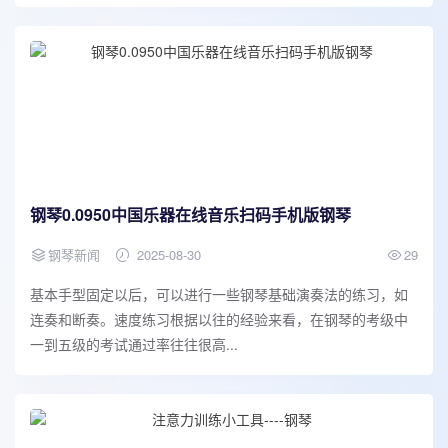
钢琴0.0950中国乐器在线音乐扫码手机版钢琴
钢琴新闻
2025-08-30
29
基本手型固定以后，可以进行一些钢琴基础演奏法的练习，如
连奏和断奏。速度练习根据以往的经验来看，在钢琴的考级中
一到五级的考试通过率往往很高...