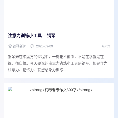
注意力训练小工具----钢琴
钢琴新闻
2025-09-09
33
钢琴妹在练魔方的过程中，一刻也不偷懒，不是在学就是在
练，很自律。今天要说的注意力锻炼小工具是钢琴。但是作为
注意力、记忆力、联想想象力训练...