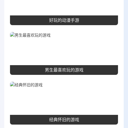
好玩的动漫手游
男生最喜欢玩的游戏
经典怀旧的游戏