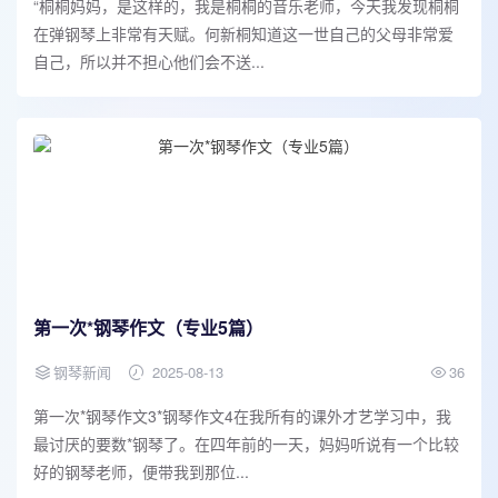
“桐桐妈妈，是这样的，我是桐桐的音乐老师，今天我发现桐桐
在弹钢琴上非常有天赋。何新桐知道这一世自己的父母非常爱
自己，所以并不担心他们会不送...
第一次*钢琴作文（专业5篇）
钢琴新闻
2025-08-13
36
第一次*钢琴作文3*钢琴作文4在我所有的课外才艺学习中，我
最讨厌的要数*钢琴了。在四年前的一天，妈妈听说有一个比较
好的钢琴老师，便带我到那位...