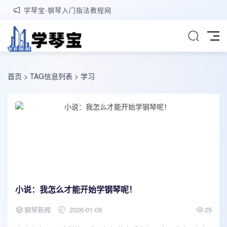
学琴宝-钢琴入门指法教程网
首页
> TAG信息列表 > 学习
小说：我怎么才能开始学钢琴呢！
钢琴新闻
2026-01-09
25