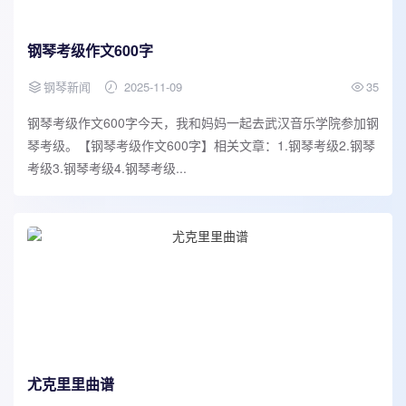
钢琴考级作文600字
钢琴新闻
2025-11-09
35
钢琴考级作文600字今天，我和妈妈一起去武汉音乐学院参加钢
琴考级。【钢琴考级作文600字】相关文章：1.钢琴考级2.钢琴
考级3.钢琴考级4.钢琴考级...
尤克里里曲谱