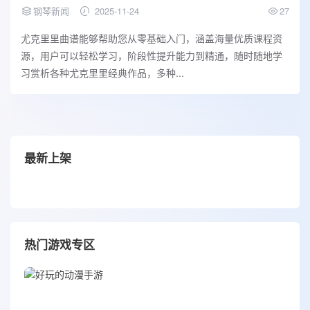
钢琴新闻
2025-11-24
27
尤克里里曲谱能够帮助您从零基础入门，涵盖海量优质课程资
源，用户可以轻松学习，阶段性提升能力到精通，随时随地学
习赏析各种尤克里里经典作品，多种...
最新上架
热门游戏专区