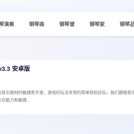
琴演奏
钢琴曲
钢琴谱
钢琴家
钢琴
3.3 安卓版
的音乐题材的敏捷类手游，游戏的玩法非常的简单轻松好玩，我们跟随音
能力和敏捷...