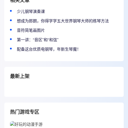
相关文章
少儿钢琴演奏课
​想成为郎朗，你得学学五大世界钢琴大师的练琴方法
音符简笔画图片
第一讲：“音区”和“和弦”
配备这台优质电钢琴，年新生琴魔！
最新上架
热门游戏专区