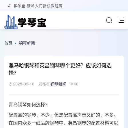
学琴宝-钢琴入门指法教程网
首页
•
钢琴新闻
雅马哈钢琴和英昌钢琴哪个更好？应该如何选
择？
2025-09-10
发布在
钢琴新闻
46
青岛钢琴如何选择？
配置高的钢琴，不少，但是配置高声音又好的，不多。
在国内众多一线品牌钢琴中，英昌钢琴的配置材料可以