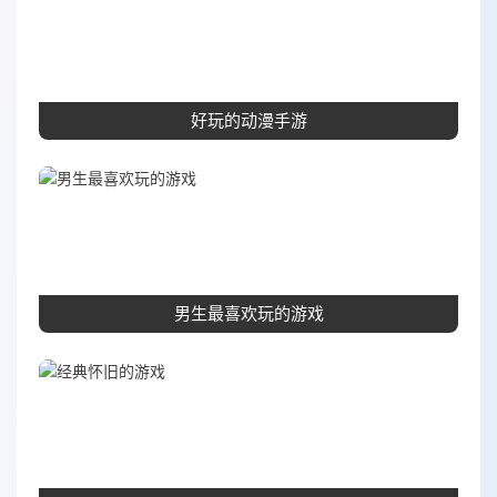
好玩的动漫手游
男生最喜欢玩的游戏