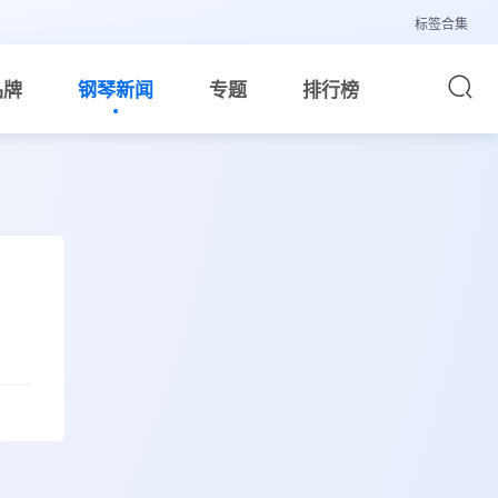
标签合集
品牌
钢琴新闻
专题
排行榜
名