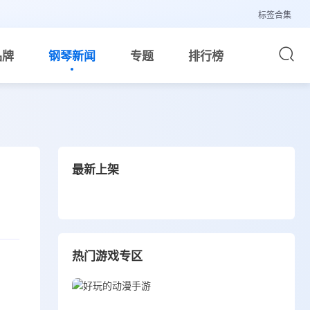
标签合集
品牌
钢琴新闻
专题
排行榜
最新上架
热门游戏专区